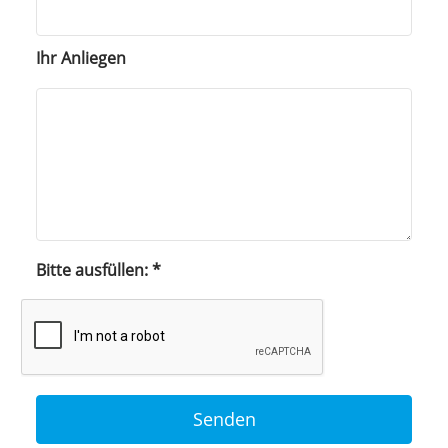
Ihr Anliegen
Bitte ausfüllen:
*