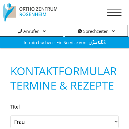
Anrufen
Sprechzeiten
Termin buchen - Ein Service von
KONTAKTFORMULAR
TERMINE & REZEPTE
Titel