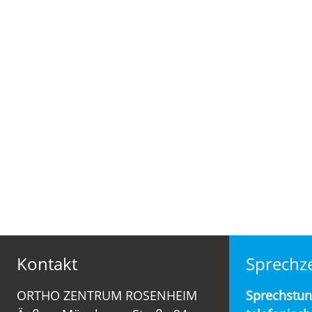
Kontakt
Sprechze
ORTHO ZENTRUM ROSENHEIM
Sprechstu