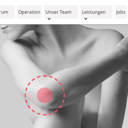
trum
Operation
Unser Team
Leistungen
Jobs