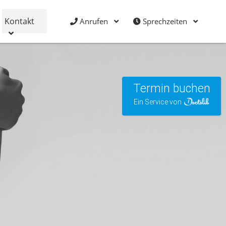
Kontakt
Anrufen
Sprechzeiten
Termin buchen
Ein Service von