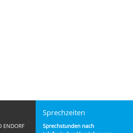
Sprechzeiten
D ENDORF
Sprechstunden nach