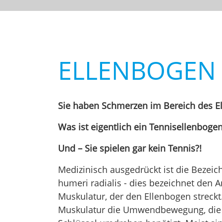
ELLENBOGEN
Sie haben Schmerzen im Bereich des E
Was ist eigentlich ein Tennisellenboge
Und – Sie spielen gar kein Tennis?!
Medizinisch ausgedrückt ist die Bezeic
humeri radialis - dies bezeichnet den 
Muskulatur, der den Ellenbogen streckt
Muskulatur die Umwendbewegung, die 