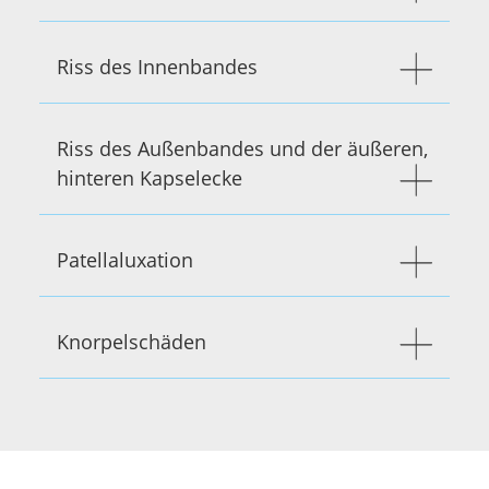
Riss des Innenbandes
Riss des Außenbandes und der äußeren,
hinteren Kapselecke
Patellaluxation
Knorpelschäden