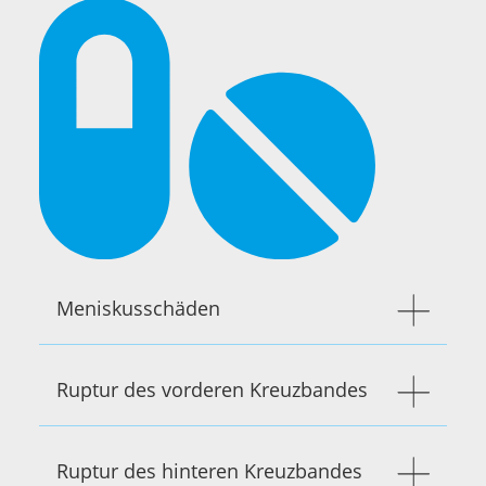
Meniskusschäden
Ruptur des vorderen Kreuzbandes
Ruptur des hinteren Kreuzbandes