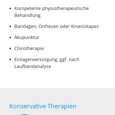
Kompetente physiotherapeutische
Behandlung
Bandagen, Orthesen oder Kinesiotapes
Akupunktur
Chirotherapie
Einlagenversorgung, ggf. nach
Laufbandanalyse
Konservative Therapien