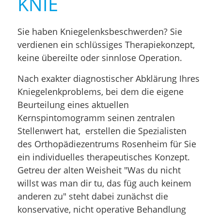
KNIE
Sie haben Kniegelenksbeschwerden? Sie
verdienen ein schlüssiges Therapiekonzept,
keine übereilte oder sinnlose Operation.
Nach exakter diagnostischer Abklärung Ihres
Kniegelenkproblems, bei dem die eigene
Beurteilung eines aktuellen
Kernspintomogramm seinen zentralen
Stellenwert hat, erstellen die Spezialisten
des Orthopädiezentrums Rosenheim für Sie
ein individuelles therapeutisches Konzept.
Getreu der alten Weisheit "Was du nicht
willst was man dir tu, das füg auch keinem
anderen zu" steht dabei zunächst die
konservative, nicht operative Behandlung