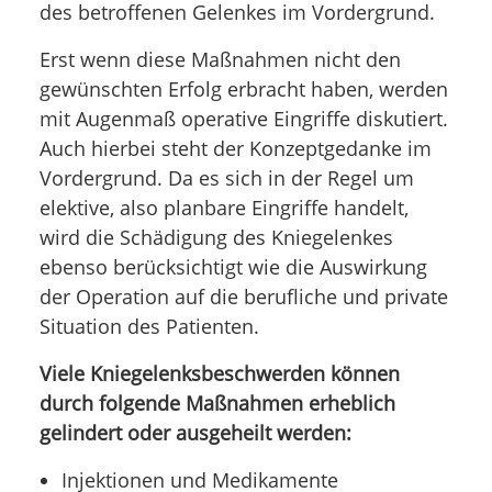
des betroffenen Gelenkes im Vordergrund.
Erst wenn diese Maßnahmen nicht den
gewünschten Erfolg erbracht haben, werden
mit Augenmaß operative Eingriffe diskutiert.
Auch hierbei steht der Konzeptgedanke im
Vordergrund. Da es sich in der Regel um
elektive, also planbare Eingriffe handelt,
wird die Schädigung des Kniegelenkes
ebenso berücksichtigt wie die Auswirkung
der Operation auf die berufliche und private
Situation des Patienten.
Viele Kniegelenksbeschwerden können
durch folgende Maßnahmen erheblich
gelindert oder ausgeheilt werden:
Injektionen und Medikamente