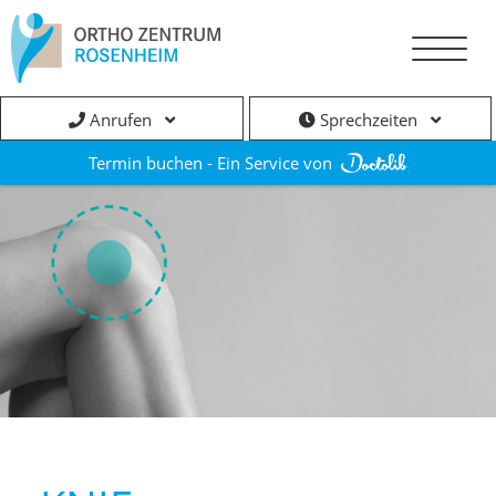
Anrufen
Sprechzeiten
Termin buchen - Ein Service von