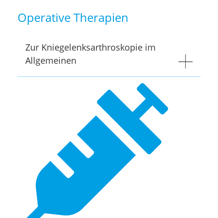
Operative Therapien
Zur Kniegelenksarthroskopie im
Allgemeinen