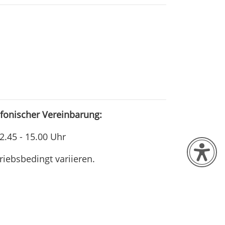
fonischer Vereinbarung:
12.45 - 15.00 Uhr
iebsbedingt variieren.