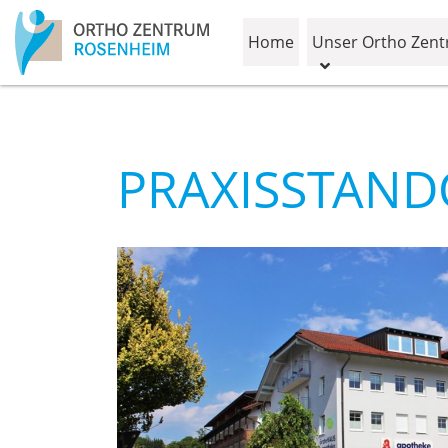
Home
Unser Ortho Zen
PRAXISSTAND