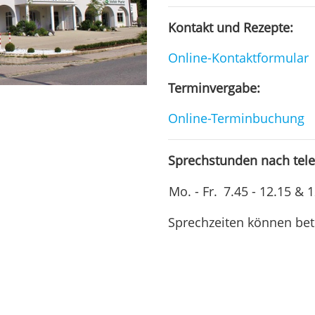
Kontakt und Rezepte:
Online-Kontaktformular
Terminvergabe:
Online-Terminbuchung
Sprechstunden nach tele
Mo. - Fr.
7.45 - 12.15 & 
Sprechzeiten können betr