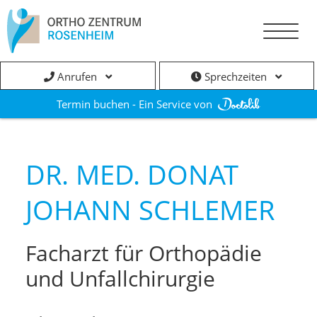
Anrufen
Sprechzeiten
Termin buchen - Ein Service von
DR. MED. DONAT
JOHANN SCHLEMER
Facharzt für Orthopädie
und Unfallchirurgie