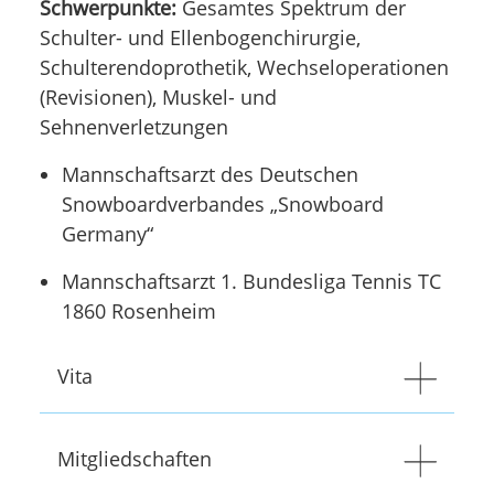
Schwerpunkte:
Gesamtes Spektrum der
Schulter- und Ellenbogenchirurgie,
Schulterendoprothetik, Wechseloperationen
(Revisionen), Muskel- und
Sehnenverletzungen
Mannschaftsarzt des Deutschen
Snowboardverbandes „Snowboard
Germany“
Mannschaftsarzt 1. Bundesliga Tennis TC
1860 Rosenheim
Vita
Mitgliedschaften