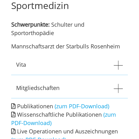
Sportmedizin
Schwerpunkte:
Schulter und
Sportorthopädie
Mannschaftsarzt der Starbulls Rosenheim
Vita
Mitgliedschaften
Publikationen
(zum PDF-Download)
Wissenschaftliche Publikationen
(zum
PDF-Download)
Live Operationen und Auszeichnungen