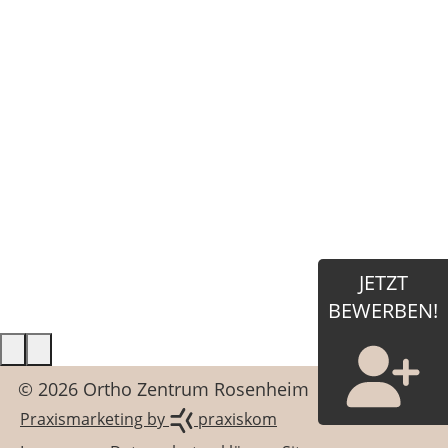
JETZT
BEWERBEN!
© 2026 Ortho Zentrum Rosenheim
Praxismarketing by
praxiskom