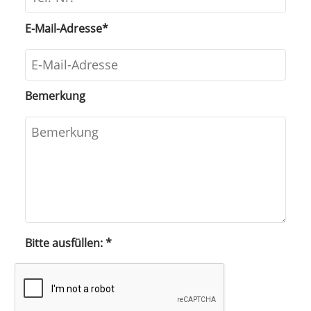
E-Mail-Adresse
*
Bemerkung
Bitte ausfüllen:
*