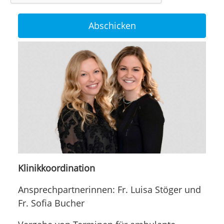
Klinikkoordination
Ansprechpartnerinnen: Fr. Luisa Stöger und
Fr. Sofia Bucher