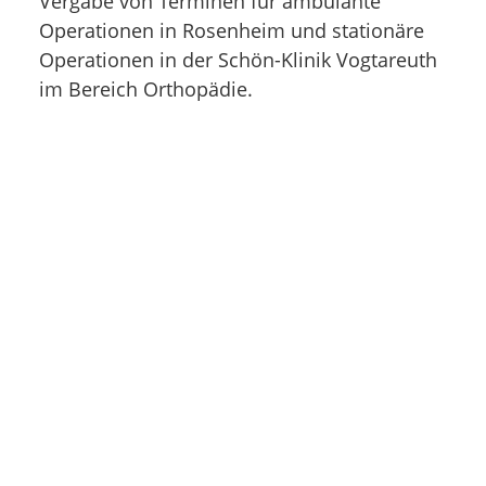
Vergabe von Terminen für ambulante
Operationen in Rosenheim und stationäre
Operationen in der Schön-Klinik Vogtareuth
im Bereich Orthopädie.