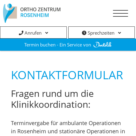
Anrufen
Sprechzeiten
Termin buchen - Ein Service von
KONTAKTFORMULAR
Fragen rund um die
Klinikkoordination:
Terminvergabe für ambulante Operationen
in Rosenheim und stationäre Operationen in